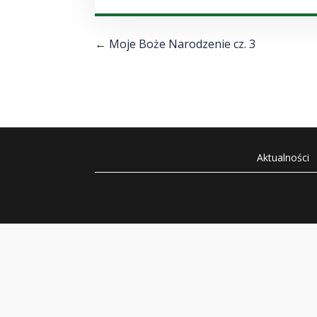
←
Moje Boże Narodzenie cz. 3
Aktualności