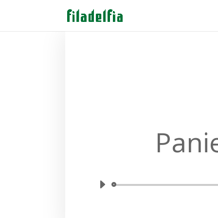
Panie