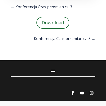
←
Konferencja Czas przemian cz. 3
Download
Konferencja Czas przemian cz. 5
→