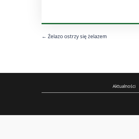
←
Żelazo ostrzy się żelazem
Aktualności