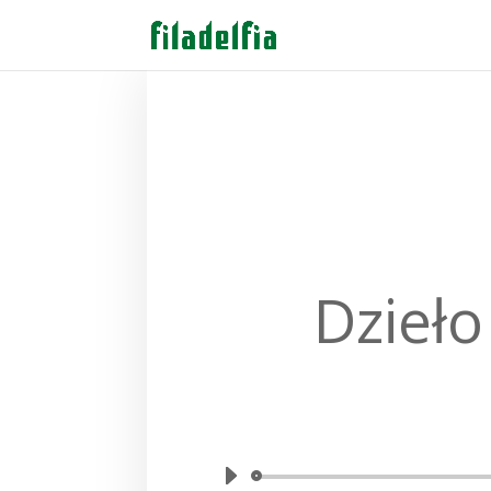
Dzieło