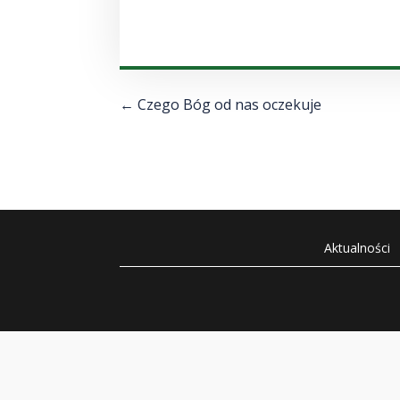
←
Czego Bóg od nas oczekuje
Aktualności