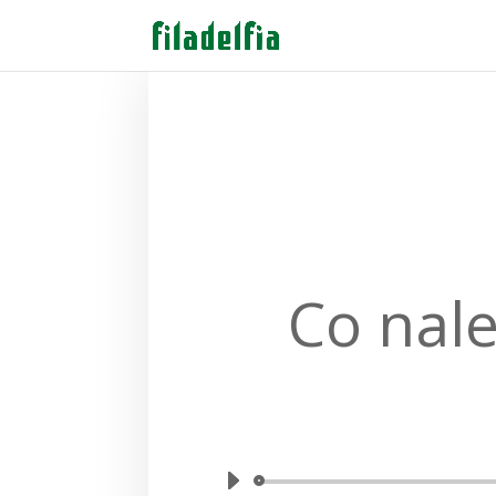
Co nale